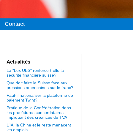
Contact
Actualités
La "Lex UBS" renforce-t-elle la
sécurité financière suisse?
Que doit faire la Suisse face aux
pressions américaines sur le franc?
Faut-il nationaliser la plateforme de
paiement Twint?
Pratique de la Confédération dans
les procédures concordataires
impliquant des créances de TVA
L’IA, la Chine et le reste menacent
les emplois