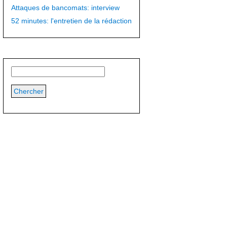
Attaques de bancomats: interview
52 minutes: l'entretien de la rédaction