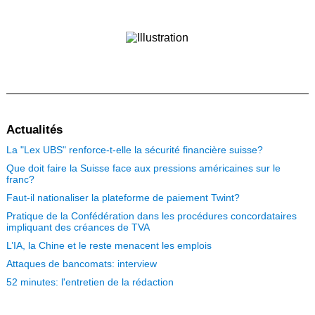
Actualités
La "Lex UBS" renforce-t-elle la sécurité financière suisse?
Que doit faire la Suisse face aux pressions américaines sur le
franc?
Faut-il nationaliser la plateforme de paiement Twint?
Pratique de la Confédération dans les procédures concordataires
impliquant des créances de TVA
L’IA, la Chine et le reste menacent les emplois
Attaques de bancomats: interview
52 minutes: l'entretien de la rédaction