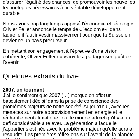
d'assurer l'égalité des chances, de promouvoir les nouvelles
technologies nécessaires à un véritable développement
durable.
Nous avons trop longtemps opposé l'économie et l'écologie.
Olivier Feller annonce le temps de «l'écolomie», dans
laquelle il faut investir massivement pour que la Suisse en
devienne un pays précurseur.
En mettant son engagement à l'épreuve d'une vision
cohérente, Olivier Feller nous invite à partager son goût de
l'avenir.
Quelques extraits du livre
2007, un tournant
J'ai le sentiment que 2007 (…) marque en effet un
basculement décisif dans la prise de conscience des
problèmes majeurs de notre société. Aujourd'hui, avec les
menaces sur notre approvisionnement en énergie et le
réchauffement climatique, tout le monde admet qu'il y a un
défi considérable à relever. La génération à laquelle
j'appartiens est née avec le problème majeur qu'elle aura à
résoudre. Les premières réflexions sur l'avenir de la planète