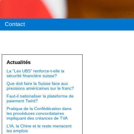
Contact
Actualités
La "Lex UBS" renforce-t-elle la
sécurité financière suisse?
Que doit faire la Suisse face aux
pressions américaines sur le franc?
Faut-il nationaliser la plateforme de
paiement Twint?
Pratique de la Confédération dans
les procédures concordataires
impliquant des créances de TVA
L’IA, la Chine et le reste menacent
les emplois