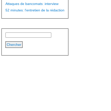
Attaques de bancomats: interview
52 minutes: l'entretien de la rédaction