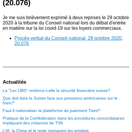
(20.076)
Je me suis brièvement exprimé à deux reprises le 29 octobre
2020 à la tribune du Conseil national lors du débat d'entrée
en matière sur la loi covid-19 sur les loyers commerciaux.
Procès-verbal du Conseil national, 29 octobre 2020,
20.076
Actualités
La "Lex UBS" renforce-t-elle la sécurité financière suisse?
Que doit faire la Suisse face aux pressions américaines sur le
franc?
Faut-il nationaliser la plateforme de paiement Twint?
Pratique de la Confédération dans les procédures concordataires
impliquant des créances de TVA
L’IA, la Chine et le reste menacent les emplois