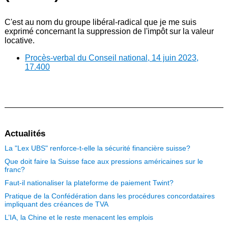
C'est au nom du groupe libéral-radical que je me suis
exprimé concernant la suppression de l'impôt sur la valeur
locative.
Procès-verbal du Conseil national, 14 juin 2023,
17.400
Actualités
La "Lex UBS" renforce-t-elle la sécurité financière suisse?
Que doit faire la Suisse face aux pressions américaines sur le
franc?
Faut-il nationaliser la plateforme de paiement Twint?
Pratique de la Confédération dans les procédures concordataires
impliquant des créances de TVA
L’IA, la Chine et le reste menacent les emplois