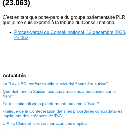
(23.063)
C'est en tant que porte-parole du groupe parlementaire PLR
que je me suis exprimé à la tribune du Conseil national.
Procès-verbal du Conseil national, 12 décembre 2023,
23.063
Actualités
La "Lex UBS" renforce-t-elle la sécurité financière suisse?
Que doit faire la Suisse face aux pressions américaines sur le
franc?
Faut-il nationaliser la plateforme de paiement Twint?
Pratique de la Confédération dans les procédures concordataires
impliquant des créances de TVA
L’IA, la Chine et le reste menacent les emplois