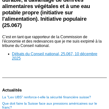
alimentaires végétales et à une eau
potable propre (initiative sur
l'alimentation). Initiative populaire
(25.067)
C'est en tant que rapporteur de la Commission de
l'économie et des redevances que je me suis exrpimé à la
tribune du Conseil national.
Débats du Conseil national, 25.067, 10 décembre
2025
Actualités
La "Lex UBS" renforce-t-elle la sécurité financière suisse?
Que doit faire la Suisse face aux pressions américaines sur le
franc?