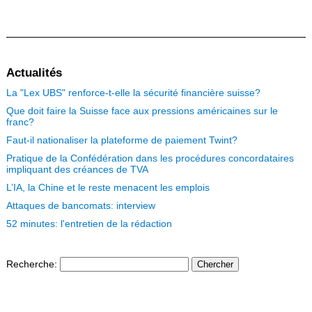
Actualités
La "Lex UBS" renforce-t-elle la sécurité financière suisse?
Que doit faire la Suisse face aux pressions américaines sur le
franc?
Faut-il nationaliser la plateforme de paiement Twint?
Pratique de la Confédération dans les procédures concordataires
impliquant des créances de TVA
L’IA, la Chine et le reste menacent les emplois
Attaques de bancomats: interview
52 minutes: l'entretien de la rédaction
Recherche
: