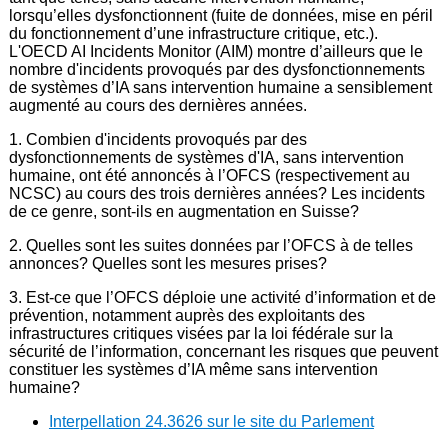
lorsqu’elles dysfonctionnent (fuite de données, mise en péril
du fonctionnement d’une infrastructure critique, etc.).
L'OECD AI Incidents Monitor (AIM) montre d’ailleurs que le
nombre d'incidents provoqués par des dysfonctionnements
de systèmes d’IA sans intervention humaine a sensiblement
augmenté au cours des dernières années.
1. Combien d'incidents provoqués par des
dysfonctionnements de systèmes d'IA, sans intervention
humaine, ont été annoncés à l’OFCS (respectivement au
NCSC) au cours des trois dernières années? Les incidents
de ce genre, sont-ils en augmentation en Suisse?
2. Quelles sont les suites données par l’OFCS à de telles
annonces? Quelles sont les mesures prises?
3. Est-ce que l’OFCS déploie une activité d’information et de
prévention, notamment auprès des exploitants des
infrastructures critiques visées par la loi fédérale sur la
sécurité de l’information, concernant les risques que peuvent
constituer les systèmes d’IA même sans intervention
humaine?
Interpellation 24.3626 sur le site du Parlement